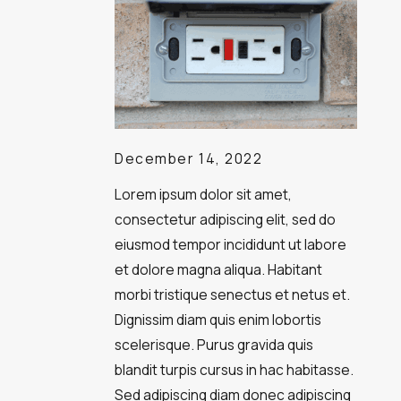
December 14, 2022
Lorem ipsum dolor sit amet,
consectetur adipiscing elit, sed do
eiusmod tempor incididunt ut labore
et dolore magna aliqua. Habitant
morbi tristique senectus et netus et.
Dignissim diam quis enim lobortis
scelerisque. Purus gravida quis
blandit turpis cursus in hac habitasse.
Sed adipiscing diam donec adipiscing