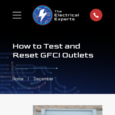
How to Test and
Reset GFCI Outlets
Home
December